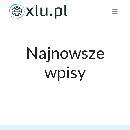
Najnowsze
wpisy