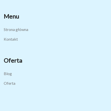
Menu
Strona główna
Kontakt
Oferta
Blog
Oferta